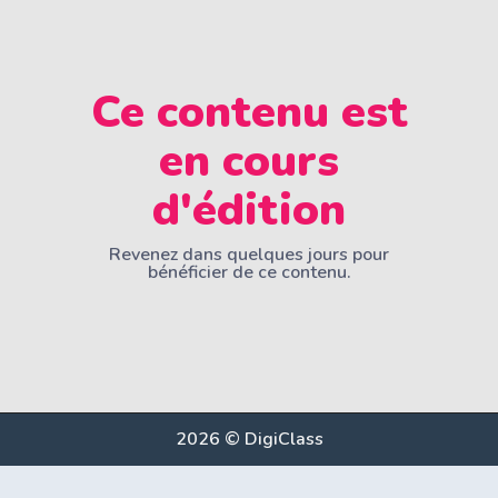
Ce contenu est
en cours
d'édition
Revenez dans quelques jours pour
bénéficier de ce contenu.
2026 © DigiClass