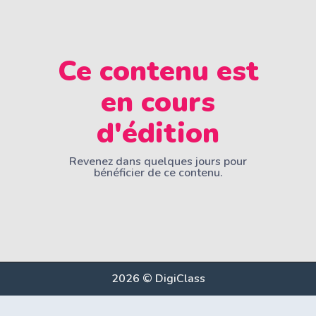
Ce contenu est
en cours
d'édition
Revenez dans quelques jours pour
bénéficier de ce contenu.
2026 © DigiClass