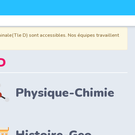
inale(Tle D) sont accessibles. Nos équipes travaillent
D
Physique-Chimie