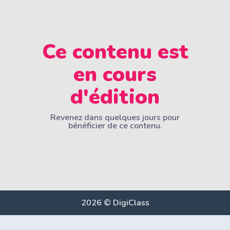
Ce contenu est
en cours
d'édition
Revenez dans quelques jours pour
bénéficier de ce contenu.
2026 © DigiClass