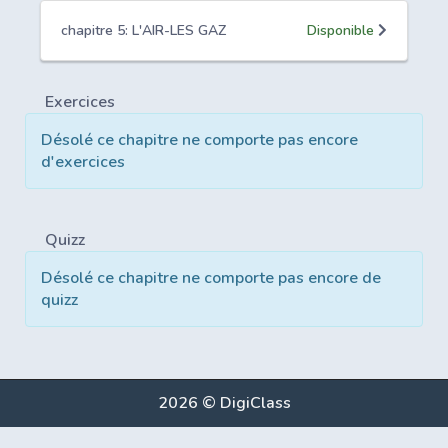
chapitre 5: L'AIR-LES GAZ
Disponible
Exercices
Désolé ce chapitre ne comporte pas encore
d'exercices
Quizz
Désolé ce chapitre ne comporte pas encore de
quizz
2026 © DigiClass