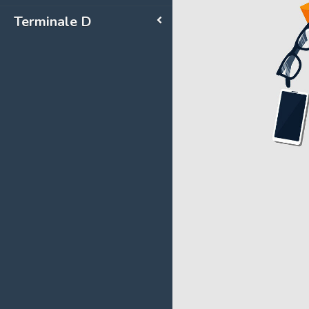
Terminale D