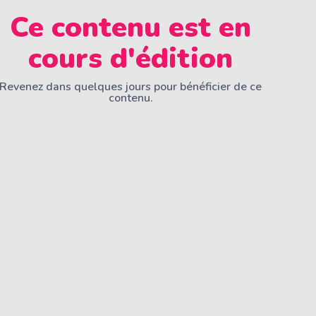
Ce contenu est en
cours d'édition
Revenez dans quelques jours pour bénéficier de ce
contenu.