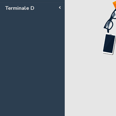
Terminale D