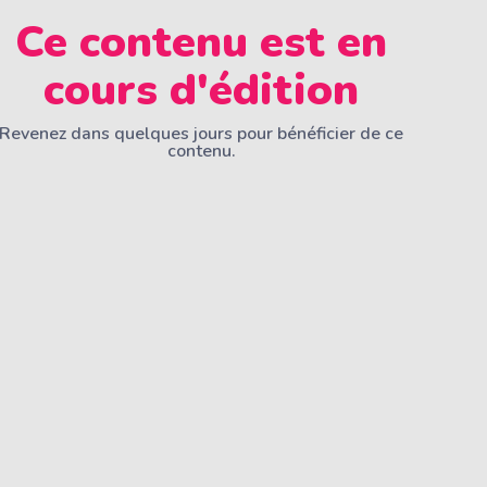
Ce contenu est en
cours d'édition
Revenez dans quelques jours pour bénéficier de ce
contenu.