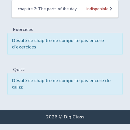
chapitre 2: The parts of the day
Indisponible
Exercices
Désolé ce chapitre ne comporte pas encore
d'exercices
Quizz
Désolé ce chapitre ne comporte pas encore de
quizz
2026 © DigiClass