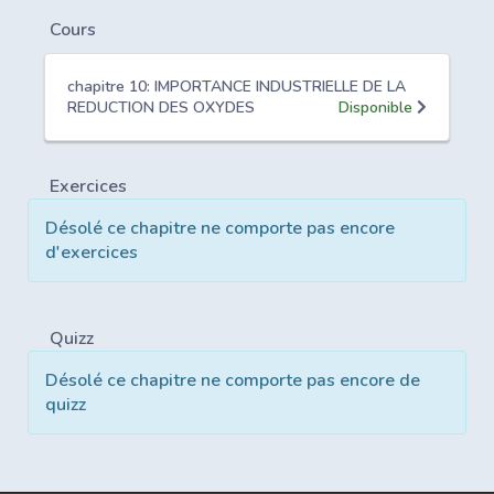
Cours
chapitre 10: IMPORTANCE INDUSTRIELLE DE LA
REDUCTION DES OXYDES
Disponible
Exercices
Désolé ce chapitre ne comporte pas encore
d'exercices
Quizz
Désolé ce chapitre ne comporte pas encore de
quizz