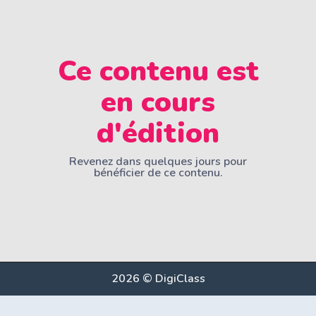
Ce contenu est
en cours
d'édition
Revenez dans quelques jours pour
bénéficier de ce contenu.
2026 © DigiClass