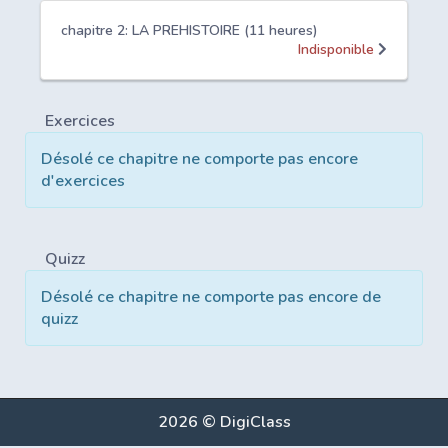
chapitre 2: LA PREHISTOIRE (11 heures)
Indisponible
Exercices
Désolé ce chapitre ne comporte pas encore
d'exercices
Quizz
Désolé ce chapitre ne comporte pas encore de
quizz
2026 © DigiClass