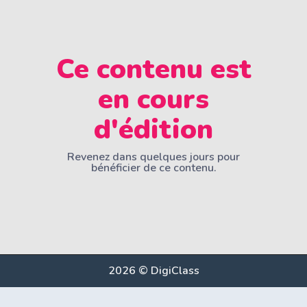
Ce contenu est
en cours
d'édition
Revenez dans quelques jours pour
bénéficier de ce contenu.
2026 © DigiClass