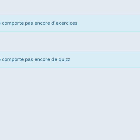
e comporte pas encore d'exercices
e comporte pas encore de quizz