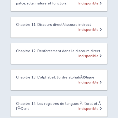
palce, role, nature et fonction.
Indisponible
Chapitre 11: Discours direct/discours indirect
Indisponible
Chapitre 12: Renforcement dans le discours direct
Indisponible
Chapitre 13: L'alphabet: l'ordre alphabÃ©tique
Indisponible
Chapitre 14: Les registres de langues Ã l'oral et Ã
l'Ã©crit
Indisponible