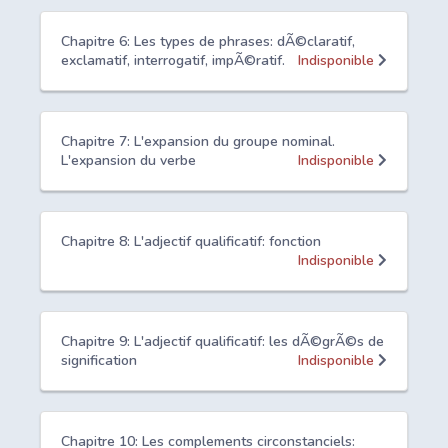
Chapitre 6: Les types de phrases: dÃ©claratif,
exclamatif, interrogatif, impÃ©ratif.
Indisponible
Chapitre 7: L'expansion du groupe nominal.
L'expansion du verbe
Indisponible
Chapitre 8: L'adjectif qualificatif: fonction
Indisponible
Chapitre 9: L'adjectif qualificatif: les dÃ©grÃ©s de
signification
Indisponible
Chapitre 10: Les complements circonstanciels: