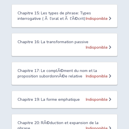
Chapitre 15: Les types de phrase: Types
interrogative ( Ã l'oral et Ã l'Ã©crit)
Indisponible
Chapitre 16: La transformation passive
Indisponible
Chapitre 17: Le complÃ©ment du nom et la
proposition subordonnÃ©e relative
Indisponible
Chapitre 19: La forme emphatique
Indisponible
Chapitre 20: RÃ©duction et expansion de la
phrase
Indisponible