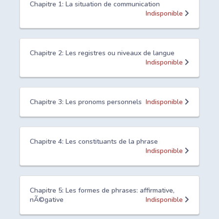
Chapitre 1: La situation de communication
Indisponible
Chapitre 2: Les registres ou niveaux de langue
Indisponible
Chapitre 3: Les pronoms personnels
Indisponible
Chapitre 4: Les constituants de la phrase
Indisponible
Chapitre 5: Les formes de phrases: affirmative,
nÃ©gative
Indisponible