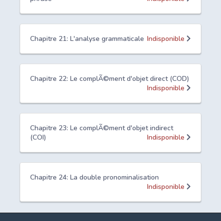
Chapitre 21: L'analyse grammaticale
Indisponible
Chapitre 22: Le complÃ©ment d'objet direct (COD)
Indisponible
Chapitre 23: Le complÃ©ment d'objet indirect
(COI)
Indisponible
Chapitre 24: La double pronominalisation
Indisponible