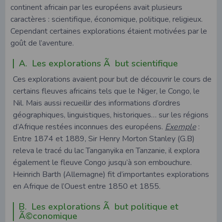
continent africain par les européens avait plusieurs
caractères : scientifique, économique, politique, religieux.
Cependant certaines explorations étaient motivées par le
goût de l’aventure.
A. Les explorations Ã but scientifique
Ces explorations avaient pour but de découvrir le cours de
certains fleuves africains tels que le Niger, le Congo, le
Nil. Mais aussi recueillir des informations d’ordres
géographiques, linguistiques, historiques… sur les régions
d’Afrique restées inconnues des européens.
Exemple
:
Entre 1874 et 1889, Sir Henry Morton Stanley (G.B)
releva le tracé du lac Tanganyika en Tanzanie, il explora
également le fleuve Congo jusqu’à son embouchure.
Heinrich Barth (Allemagne) fit d’importantes explorations
en Afrique de l’Ouest entre 1850 et 1855.
B. Les explorations Ã but politique et
Ã©conomique