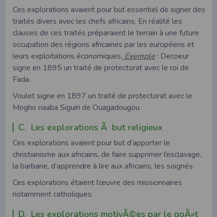
Ces explorations avaient pour but essentiel de signer des
traités divers avec les chefs africains. En réalité les
clauses de ces traités préparaient le terrain à une future
occupation des régions africaines par les européens et
leurs exploitations économiques.
Exemple
: Decoeur
signe en 1895 un traité de protectorat avec le roi de
Fada.
Voulet signe en 1897 un traité de protectorat avec le
Mogho naaba Siguiri de Ouagadougou.
C. Les explorations Ã but religieux
Ces explorations avaient pour but d’apporter le
christianisme aux africains, de faire supprimer l’esclavage,
la barbarie, d’apprendre à lire aux africains, les soignés.
Ces explorations étaient l’œuvre des missionnaires
notamment catholiques.
D. Les explorations motivÃ©es par le goÃ»t