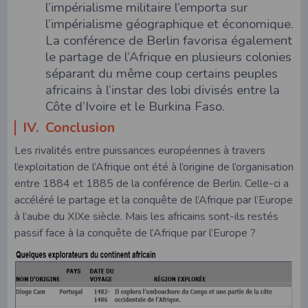
l’impérialisme militaire l’emporta sur
l’impérialisme géographique et économique.
La conférence de Berlin favorisa également
le partage de l’Afrique en plusieurs colonies
séparant du même coup certains peuples
africains à l’instar des lobi divisés entre la
Côte d’Ivoire et le Burkina Faso.
IV. Conclusion
Les rivalités entre puissances européennes à travers
l’exploitation de l’Afrique ont été à l’origine de l’organisation
entre 1884 et 1885 de la conférence de Berlin. Celle-ci a
accéléré le partage et la conquête de l’Afrique par l’Europe
à l’aube du XIXe siècle. Mais les africains sont-ils restés
passif face à la conquête de l’Afrique par l’Europe ?