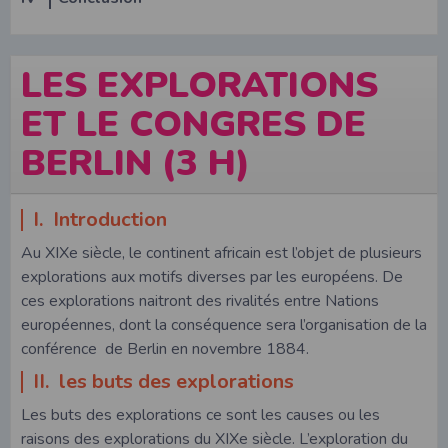
LES EXPLORATIONS
ET LE CONGRES DE
BERLIN (3 H)
I. Introduction
Au XIXe siècle, le continent africain est l’objet de plusieurs
explorations aux motifs diverses par les européens. De
ces explorations naitront des rivalités entre Nations
européennes, dont la conséquence sera l’organisation de la
conférence de Berlin en novembre 1884.
II. les buts des explorations
Les buts des explorations ce sont les causes ou les
raisons des explorations du XIXe siècle. L’exploration du