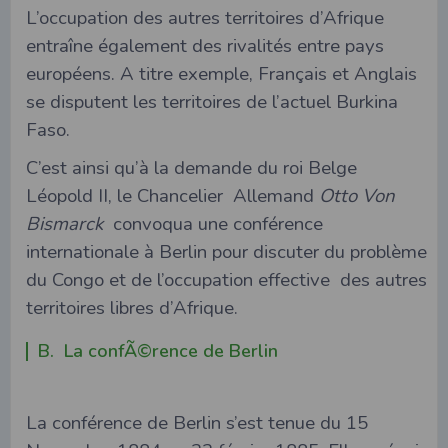
L’occupation des autres territoires d’Afrique
entraîne également des rivalités entre pays
européens. A titre exemple, Français et Anglais
se disputent les territoires de l’actuel Burkina
Faso.
C’est ainsi qu’à la demande du roi Belge
Léopold II, le Chancelier Allemand
Otto Von
Bismarck
convoqua une conférence
internationale à Berlin pour discuter du problème
du Congo et de l’occupation effective des autres
territoires libres d’Afrique.
B. La confÃ©rence de Berlin
La conférence de Berlin s’est tenue du 15