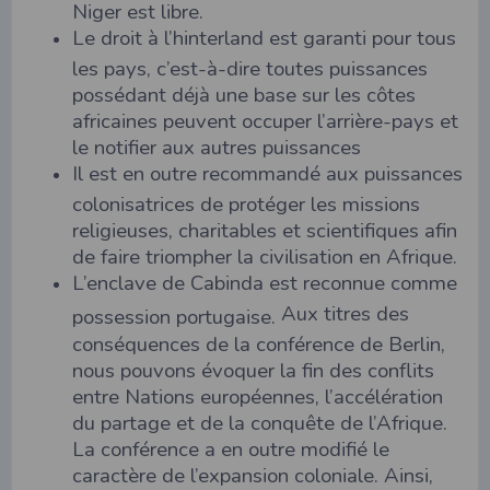
Niger est libre.
Le droit à l’hinterland est garanti pour tous
les pays, c’est-à-dire toutes puissances
possédant déjà une base sur les côtes
africaines peuvent occuper l’arrière-pays et
le notifier aux autres puissances
Il est en outre recommandé aux puissances
colonisatrices de protéger les missions
religieuses, charitables et scientifiques afin
de faire triompher la civilisation en Afrique.
L’enclave de Cabinda est reconnue comme
Aux titres des
possession portugaise.
conséquences de la conférence de Berlin,
nous pouvons évoquer la fin des conflits
entre Nations européennes, l’accélération
du partage et de la conquête de l’Afrique.
La conférence a en outre modifié le
caractère de l’expansion coloniale. Ainsi,