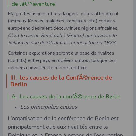
de lâ€™aventure
Malgré les risques et les dangers qui les attendaient
(animaux féroces, maladies tropicales, etc.) certains
européens désiraient découvrir les régions africaines.
C’est le cas de René caillé (France) qui traverse le
Sahara en vue de découvrir Tombouctou en 1828.
Certaines explorations seront à la base de rivalités
(conflits) entre pays européens surtout lorsque ces
derniers convoitent le même territoire.
III. les causes de la ConfÃ©rence de
Berlin
A. Les causes de la confÃ©rence de Berlin
Les principales causes
L’organisation de la conférence de Berlin est
principalement due aux rivalités entre la
Belgique et la France à propos de l’occupation