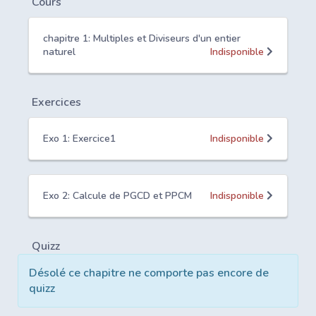
Cours
chapitre 1: Multiples et Diviseurs d'un entier
naturel
Indisponible
Exercices
Exo 1: Exercice1
Indisponible
Exo 2: Calcule de PGCD et PPCM
Indisponible
Quizz
Désolé ce chapitre ne comporte pas encore de
quizz