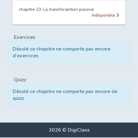
chapitre 23: La transforamtion passive
Indisponible
Exercices
Désolé ce chapitre ne comporte pas encore
d'exercices
Quizz
Désolé ce chapitre ne comporte pas encore de
quizz
2026 © DigiClass