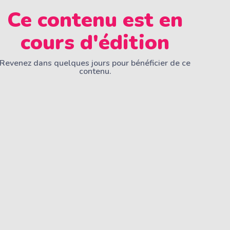
Ce contenu est en
cours d'édition
Revenez dans quelques jours pour bénéficier de ce
contenu.