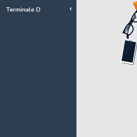
Terminale D