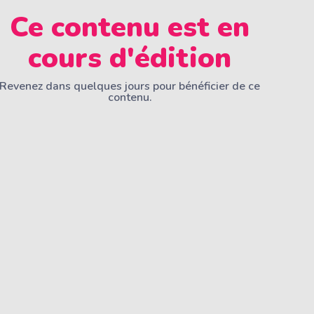
Ce contenu est en
cours d'édition
Revenez dans quelques jours pour bénéficier de ce
contenu.