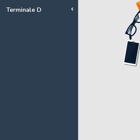
Terminale D