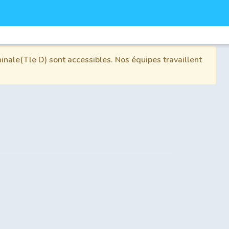
inale(Tle D) sont accessibles. Nos équipes travaillent