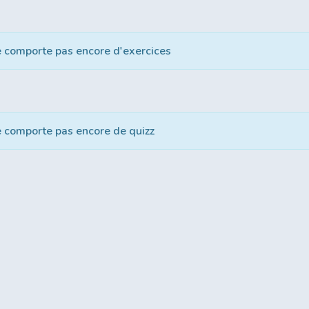
e comporte pas encore d'exercices
e comporte pas encore de quizz