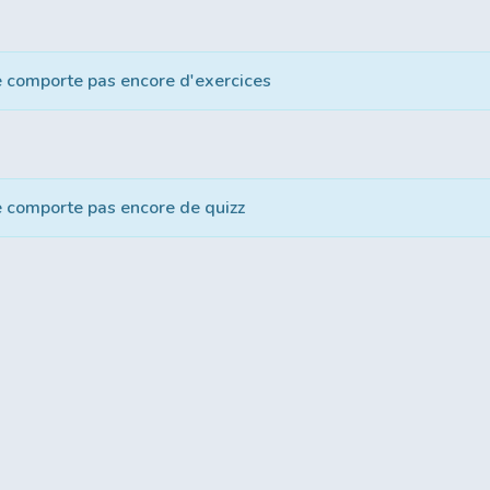
e comporte pas encore d'exercices
e comporte pas encore de quizz