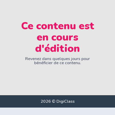
Ce contenu est
en cours
d'édition
Revenez dans quelques jours pour
bénéficier de ce contenu.
2026 © DigiClass