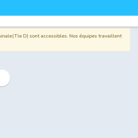
inale(Tle D) sont accessibles. Nos équipes travaillent