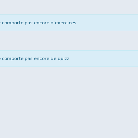
e comporte pas encore d'exercices
e comporte pas encore de quizz