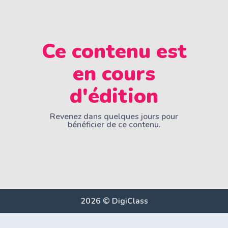
Ce contenu est
en cours
d'édition
Revenez dans quelques jours pour
bénéficier de ce contenu.
2026 © DigiClass