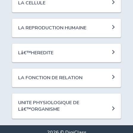
LA CELLULE
LA REPRODUCTION HUMAINE
Lâ€™HEREDITE
LA FONCTION DE RELATION
UNITE PHYSIOLOGIQUE DE
Lâ€™ORGANISME
2026 © DigiClass