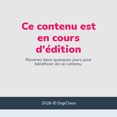
Ce contenu est
en cours
d'édition
Revenez dans quelques jours pour
bénéficier de ce contenu.
2026 © DigiClass