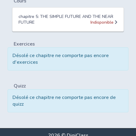
Cours
chapitre 5: THE SIMPLE FUTURE AND THE NEAR
FUTURE
Indisponible
Exercices
Désolé ce chapitre ne comporte pas encore
d'exercices
Quizz
Désolé ce chapitre ne comporte pas encore de
quizz
2026 © DigiClass