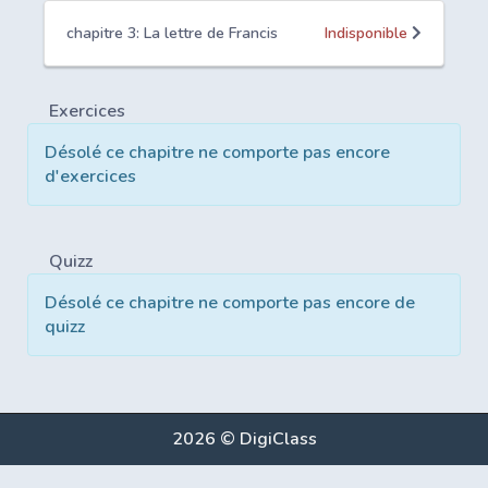
chapitre 3: La lettre de Francis
Indisponible
Exercices
Désolé ce chapitre ne comporte pas encore
d'exercices
Quizz
Désolé ce chapitre ne comporte pas encore de
quizz
2026 © DigiClass