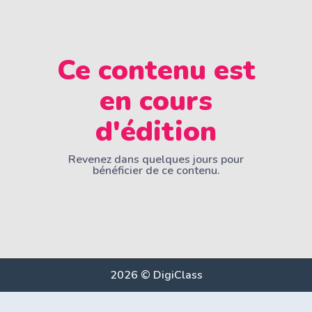
Ce contenu est
en cours
d'édition
Revenez dans quelques jours pour
bénéficier de ce contenu.
2026 © DigiClass