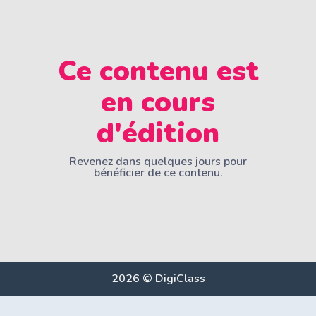
Ce contenu est
en cours
d'édition
Revenez dans quelques jours pour
bénéficier de ce contenu.
2026 © DigiClass