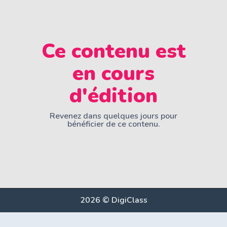
Ce contenu est
en cours
d'édition
Revenez dans quelques jours pour
bénéficier de ce contenu.
2026 © DigiClass