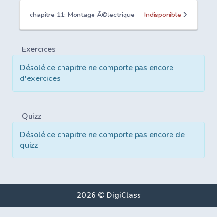
chapitre 11: Montage Ã©lectrique
Indisponible
Exercices
Désolé ce chapitre ne comporte pas encore
d'exercices
Quizz
Désolé ce chapitre ne comporte pas encore de
quizz
2026 © DigiClass