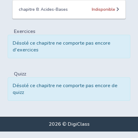
chapitre 8: Acides-Bases
Indisponible
Exercices
Désolé ce chapitre ne comporte pas encore
d'exercices
Quizz
Désolé ce chapitre ne comporte pas encore de
quizz
2026 © DigiClass