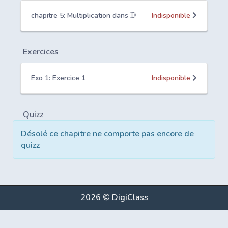
D
chapitre 5: Multiplication dans
Indisponible
Exercices
Exo 1: Exercice 1
Indisponible
Quizz
Désolé ce chapitre ne comporte pas encore de
quizz
2026 © DigiClass