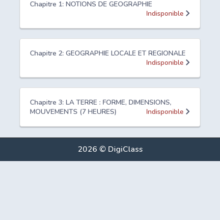
Chapitre 1: NOTIONS DE GEOGRAPHIE
Indisponible
Chapitre 2: GEOGRAPHIE LOCALE ET REGIONALE
Indisponible
Chapitre 3: LA TERRE : FORME, DIMENSIONS,
MOUVEMENTS (7 HEURES)
Indisponible
2026 © DigiClass