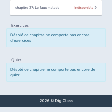
chapitre 27: Le faux malade
Indisponible
Exercices
Désolé ce chapitre ne comporte pas encore
d'exercices
Quizz
Désolé ce chapitre ne comporte pas encore de
quizz
2026 © DigiClass