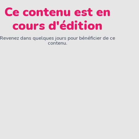
Ce contenu est en
cours d'édition
Revenez dans quelques jours pour bénéficier de ce
contenu.