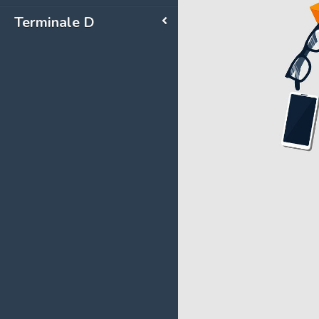
Terminale D