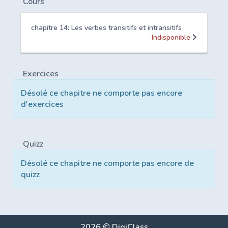
Cours
chapitre 14: Les verbes transitifs et intransitifs
Indisponible
Exercices
Désolé ce chapitre ne comporte pas encore
d'exercices
Quizz
Désolé ce chapitre ne comporte pas encore de
quizz
2026 © DigiClass