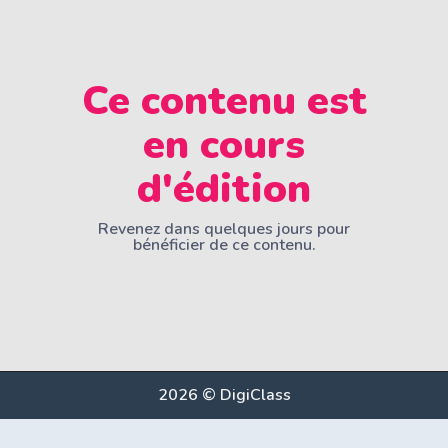
Ce contenu est
en cours
d'édition
Revenez dans quelques jours pour
bénéficier de ce contenu.
2026 © DigiClass