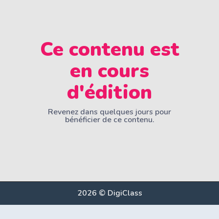
Ce contenu est
en cours
d'édition
Revenez dans quelques jours pour
bénéficier de ce contenu.
2026 © DigiClass