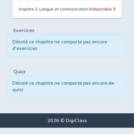
chapitre 1: Langue et communication
Indisponible
Exercices
Désolé ce chapitre ne comporte pas encore
d'exercices
Quizz
Désolé ce chapitre ne comporte pas encore de
quizz
2026 © DigiClass