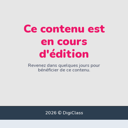
Ce contenu est
en cours
d'édition
Revenez dans quelques jours pour
bénéficier de ce contenu.
2026 © DigiClass