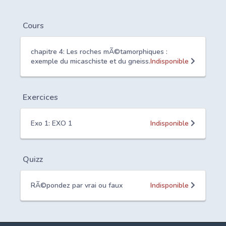
Cours
chapitre 4: Les roches mÃ©tamorphiques :
exemple du micaschiste et du gneiss.
Indisponible
Exercices
Exo 1: EXO 1
Indisponible
Quizz
RÃ©pondez par vrai ou faux
Indisponible