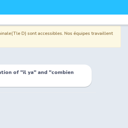
inale(Tle D) sont accessibles. Nos équipes travaillent
tion of "il ya" and "combien