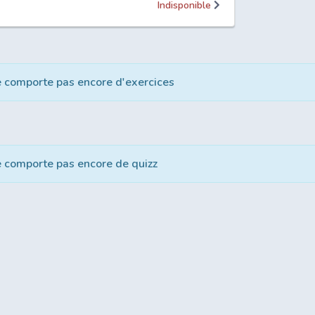
"
Indisponible
e comporte pas encore d'exercices
e comporte pas encore de quizz