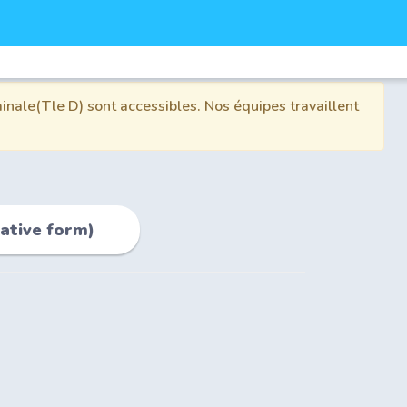
inale(Tle D) sont accessibles. Nos équipes travaillent
gative form)