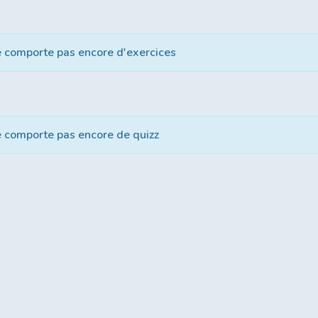
e comporte pas encore d'exercices
e comporte pas encore de quizz