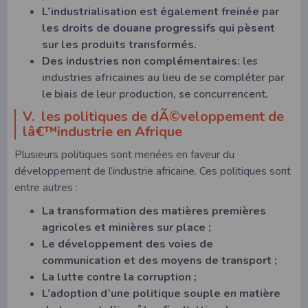
L’industrialisation est également freinée par
les droits de douane progressifs qui pèsent
sur les produits transformés.
Des industries non complémentaires:
les
industries africaines au lieu de se compléter par
le biais de leur production, se concurrencent.
V. les politiques de dÃ©veloppement de
lâ€™industrie en Afrique
Plusieurs politiques sont menées en faveur du
développement de l’industrie africaine. Ces politiques sont
entre autres :
La transformation des matières premières
agricoles et minières sur place ;
Le développement des voies de
communication et des moyens de transport ;
La lutte contre la corruption ;
L’adoption d’une politique souple en matière