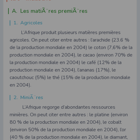
A. Les matiÃ¨res premiÃ¨res
1. Agricoles
L’Afrique produit plusieurs matières premières
agricoles. On peut citer entre autres : l’arachide (23.6 %
de la production mondiale en 2004) le coton (7,6% de la
production mondiale en 2004), le cacao (environ 70% de
la production mondiale en 2004) le café (12% de la
production mondiale en 2004), l’ananas (17%), le
caoutchouc (5%) le thé (15% de la production mondiale
en 2004).
2. MiniÃ¨res
L’Afrique regorge d’abondantes ressources
minières. On peut citer entre autres : le platine (environ
80 % de la production mondiale en 2004), le cobalt
(environ 50% de la production mondiale en 2004), l’or
(40 % de la production mondiale en 2004), le diamant,