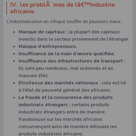
IV. les problÃ¨mes de lâ€™industrie
africaine
L’industrialisation en Afrique souffre de plusieurs maux :
Manque de capitaux :
la plupart des capitaux
investis dans le secteur proviennent de l’étranger.
Manque d’entrepreneurs.
Insuffisance de la main d’œuvre qualifiée.
Insuffisance des infrastructures de transport :
Ils sont peu nombreux, mal ordonnés et en
mauvais état.
Etroitesse des marchés nationaux :
cela est lié
à l’état de pauvreté général des africains.
La fraude et la concurrence des produits
industriels étrangers :
certains produits
industriels étrangers entre de manière
frauduleuse sur les marchés africains
concurrençant ainsi de manière déloyale les
produits industriels africains.