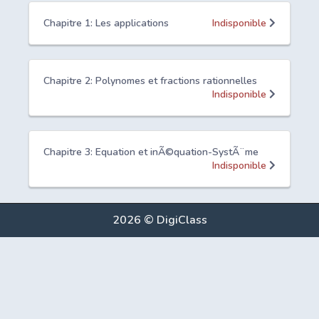
Chapitre 1: Les applications
Indisponible
Chapitre 2: Polynomes et fractions rationnelles
Indisponible
Chapitre 3: Equation et inÃ©quation-SystÃ¨me
Indisponible
2026 © DigiClass