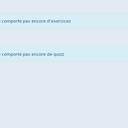
e comporte pas encore d'exercices
e comporte pas encore de quizz