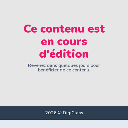
Ce contenu est
en cours
d'édition
Revenez dans quelques jours pour
bénéficier de ce contenu.
2026 © DigiClass