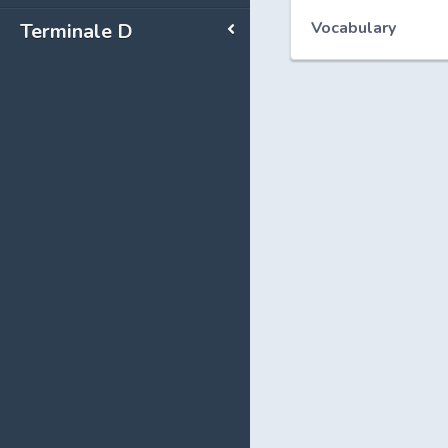
Vocabulary
Terminale D