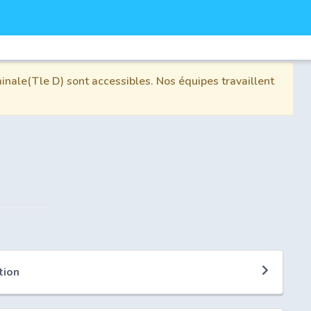
inale(Tle D) sont accessibles. Nos équipes travaillent
tion